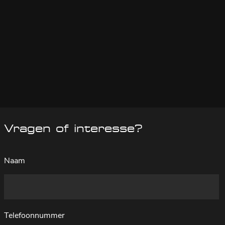
Vragen of interesse?
Naam
Telefoonnummer