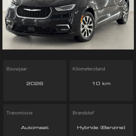
Bouwjaar
Kilometerstand
2026
10 km
Transmissie
Brandstof
Automaat
Hybride (Benzine)