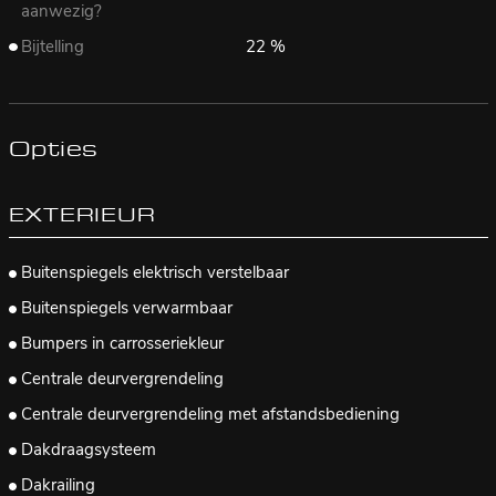
aanwezig?
Bijtelling
22 %
Opties
EXTERIEUR
Buitenspiegels elektrisch verstelbaar
Buitenspiegels verwarmbaar
Bumpers in carrosseriekleur
Centrale deurvergrendeling
Centrale deurvergrendeling met afstandsbediening
Dakdraagsysteem
Dakrailing