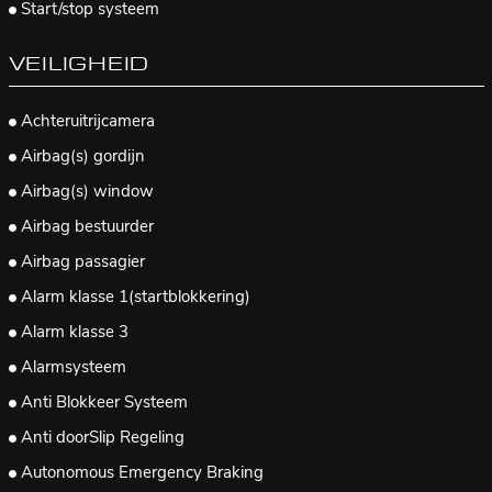
Start/stop systeem
VEILIGHEID
Achteruitrijcamera
Airbag(s) gordijn
Airbag(s) window
Airbag bestuurder
Airbag passagier
Alarm klasse 1(startblokkering)
Alarm klasse 3
Alarmsysteem
Anti Blokkeer Systeem
Anti doorSlip Regeling
Autonomous Emergency Braking