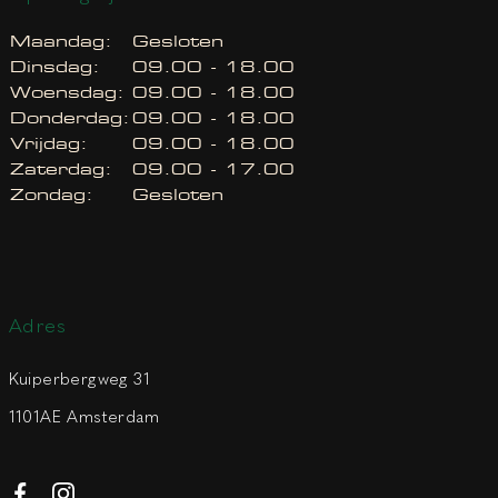
Maandag:
Gesloten
Dinsdag:
09.00 - 18.00
Woensdag:
09.00 - 18.00
Donderdag:
09.00 - 18.00
Vrijdag:
09.00 - 18.00
Zaterdag:
09.00 - 17.00
Zondag:
Gesloten
Adres
Kuiperbergweg 31
1101AE Amsterdam