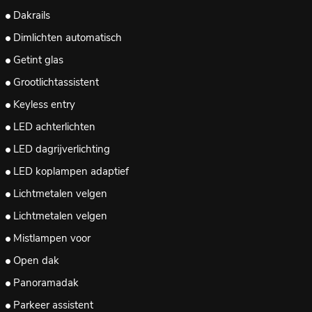
Dakrails
Dimlichten automatisch
Getint glas
Grootlichtassistent
Keyless entry
LED achterlichten
LED dagrijverlichting
LED koplampen adaptief
Lichtmetalen velgen
Lichtmetalen velgen
Mistlampen voor
Open dak
Panoramadak
Parkeer assistent