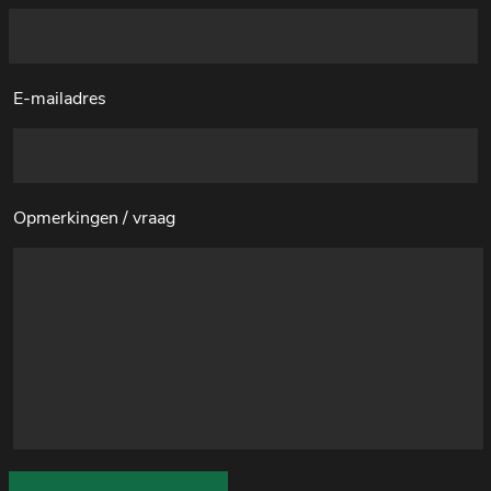
E-mailadres
Opmerkingen / vraag