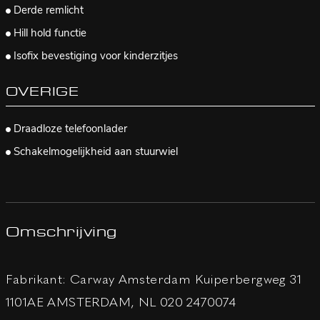
Derde remlicht
Hill hold functie
Isofix bevestiging voor kinderzitjes
OVERIGE
Draadloze telefoonlader
Schakelmogelijkheid aan stuurwiel
Omschrijving
Fabrikant: Carway Amsterdam Kuiperbergweg 31
1101AE AMSTERDAM, NL 020 2470074