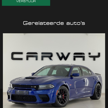
VERSTUUR
Gerelateerde auto’s