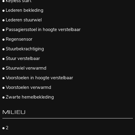
Keyless start
Lederen bekleding
Lederen stuurwiel
Passagiersstoel in hoogte verstelbaar
Regensensor
Stuurbekrachtiging
Stuur verstelbaar
Stuurwiel verwarmd
Voorstoelen in hoogte verstelbaar
Voorstoelen verwarmd
Zwarte hemelbekleding
MILIEU
2