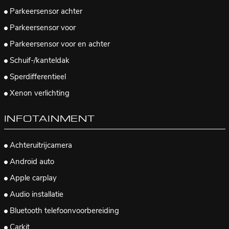
Parkeersensor achter
Parkeersensor voor
Parkeersensor voor en achter
Schuif-/kanteldak
Sperdifferentieel
Xenon verlichting
INFOTAINMENT
Achteruitrijcamera
Android auto
Apple carplay
Audio installatie
Bluetooth telefoonvoorbereiding
Carkit