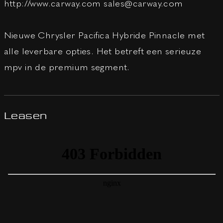
http://www.carway.com sales@carway.com
Nieuwe Chrysler Pacifica Hybride Pinnacle met
alle leverbare opties. Het betreft een serieuze
mpv in de premium segment.
Leasen