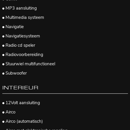
MP3 aansluiting
Multimedia systeem
Navigatie
Navigatiesysteem
Radio cd speler
Radiovoorbereiding
Stuurwiel multifunctioneel
Subwoofer
INTERIEUR
12Volt aansluiting
Airco
Airco (automatisch)