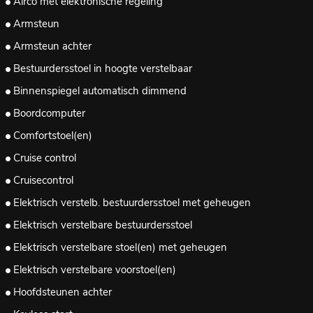
Airco met elektronische regeling
Armsteun
Armsteun achter
Bestuurdersstoel in hoogte verstelbaar
Binnenspiegel automatisch dimmend
Boordcomputer
Comfortstoel(en)
Cruise control
Cruisecontrol
Elektrisch verstelb. bestuurdersstoel met geheugen
Elektrisch verstelbare bestuurdersstoel
Elektrisch verstelbare stoel(en) met geheugen
Elektrisch verstelbare voorstoel(en)
Hoofdsteunen achter