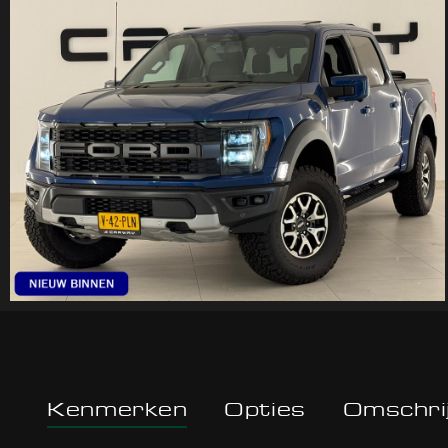
Kenmerken
Opties
Omschrij