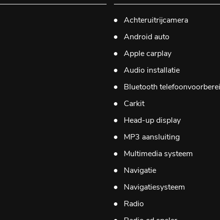
Achteruitrijcamera
Android auto
Apple carplay
Audio installatie
Bluetooth telefoonvoorbere
Carkit
Head-up display
MP3 aansluiting
Multimedia systeem
Navigatie
Navigatiesysteem
Radio