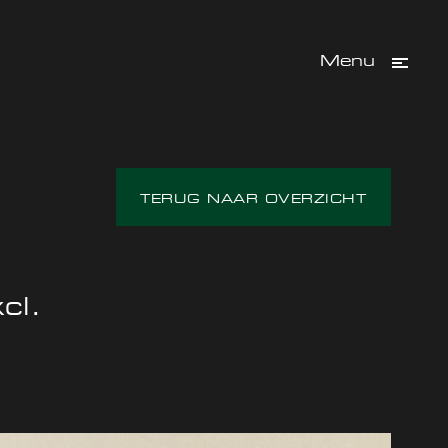
Menu
TERUG NAAR OVERZICHT
cl.