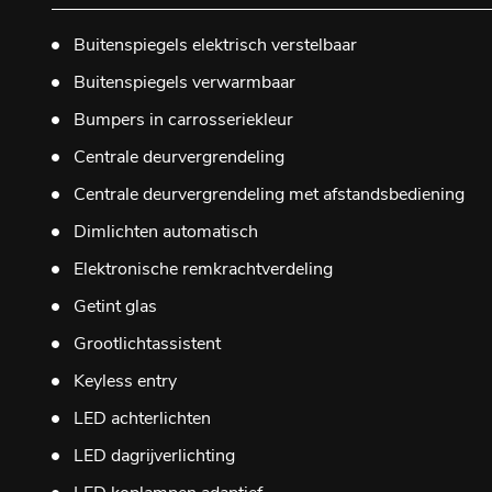
Buitenspiegels elektrisch verstelbaar
Buitenspiegels verwarmbaar
Bumpers in carrosseriekleur
Centrale deurvergrendeling
Centrale deurvergrendeling met afstandsbediening
Dimlichten automatisch
Elektronische remkrachtverdeling
Getint glas
Grootlichtassistent
Keyless entry
LED achterlichten
LED dagrijverlichting