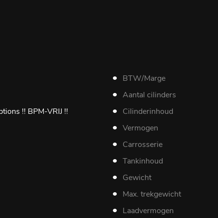
BTW/Marge
Aantal cilinders
ptions !! BPM-VRIJ !!
Cilinderinhoud
Vermogen
Carrosserie
Tankinhoud
Gewicht
Max. trekgewicht
Laadvermogen