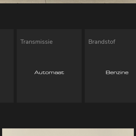
Transmissie
Brandstof
Automaat
Benzine