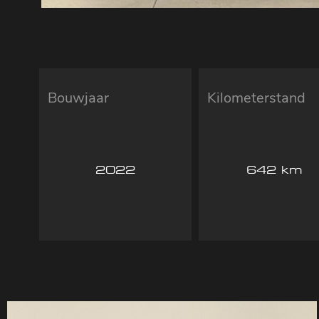
Bouwjaar
Kilometerstand
2022
642 km