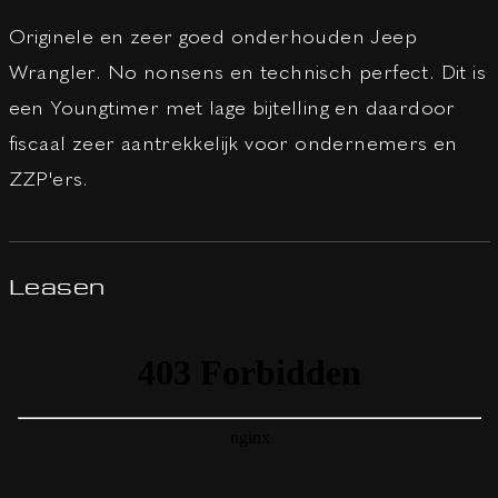
Originele en zeer goed onderhouden Jeep
Wrangler. No nonsens en technisch perfect. Dit is
een Youngtimer met lage bijtelling en daardoor
fiscaal zeer aantrekkelijk voor ondernemers en
ZZP'ers.
Leasen