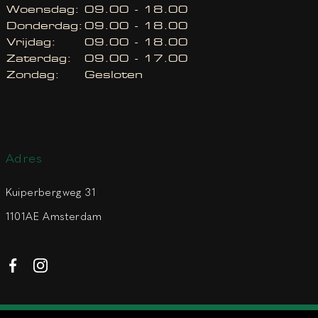
Woensdag:
09.00 - 18.00
Donderdag:
09.00 - 18.00
Vrijdag:
09.00 - 18.00
Zaterdag:
09.00 - 17.00
Zondag:
Gesloten
Adres
Kuiperbergweg 31
1101AE Amsterdam