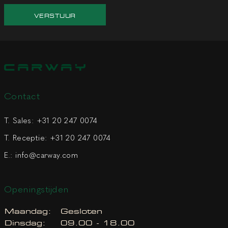
VERSTUUR
Contact
T. Sales:
+31 20 247 0074
T. Receptie:
+31 20 247 0074
E.:
info@carway.com
Openingstijden
Maandag:
Gesloten
Dinsdag:
09.00 - 18.00