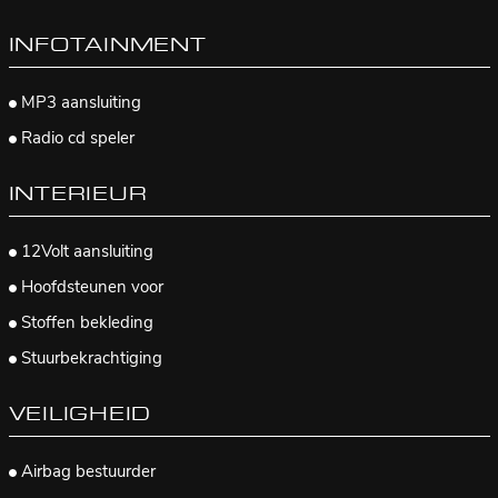
INFOTAINMENT
MP3 aansluiting
Radio cd speler
INTERIEUR
12Volt aansluiting
Hoofdsteunen voor
Stoffen bekleding
Stuurbekrachtiging
VEILIGHEID
Airbag bestuurder