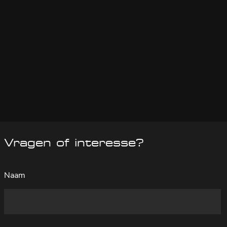
Vragen of interesse?
Naam