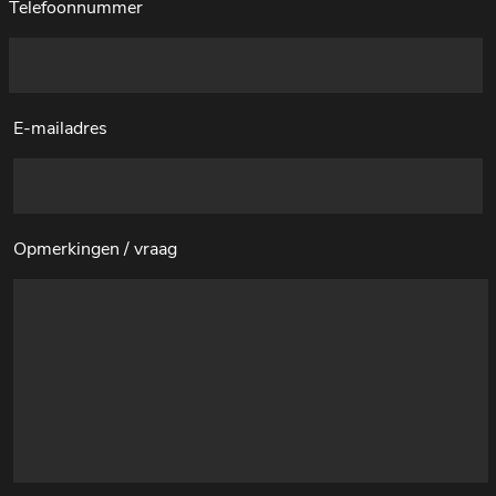
Telefoonnummer
E-mailadres
Opmerkingen / vraag