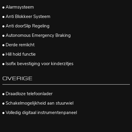
Alarmsysteem
Anti Blokkeer Systeem
Anti doorSlip Regeling
Autonomous Emergency Braking
Derde remlicht
Hill hold functie
Isofix bevestiging voor kinderzitjes
OVERIGE
Draadloze telefoonlader
Schakelmogelijkheid aan stuurwiel
Volledig digitaal instrumentenpaneel