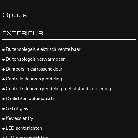
Opties
EXTERIEUR
Buitenspiegels elektrisch verstelbaar
Buitenspiegels verwarmbaar
Bumpers in carrosseriekleur
Centrale deurvergrendeling
Centrale deurvergrendeling met afstandsbediening
Dimlichten automatisch
Getint glas
Keyless entry
LED achterlichten