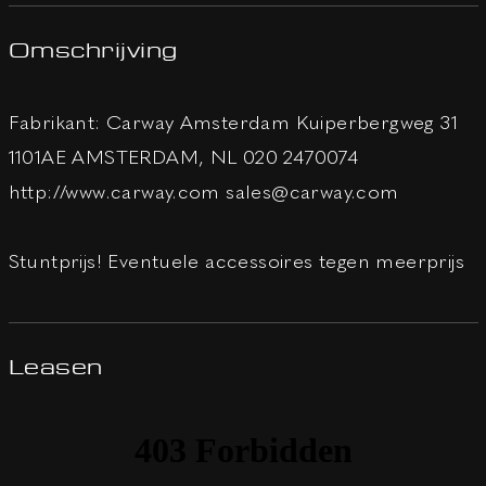
Omschrijving
Fabrikant: Carway Amsterdam Kuiperbergweg 31
1101AE AMSTERDAM, NL 020 2470074
http://www.carway.com sales@carway.com
Stuntprijs! Eventuele accessoires tegen meerprijs
Leasen