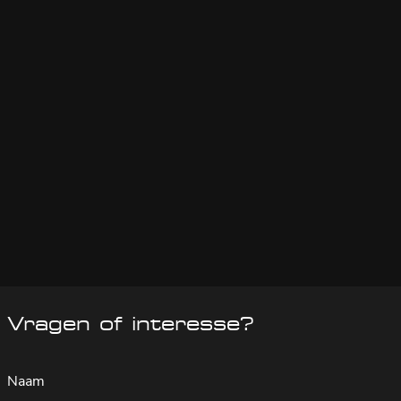
Vragen of interesse?
Naam