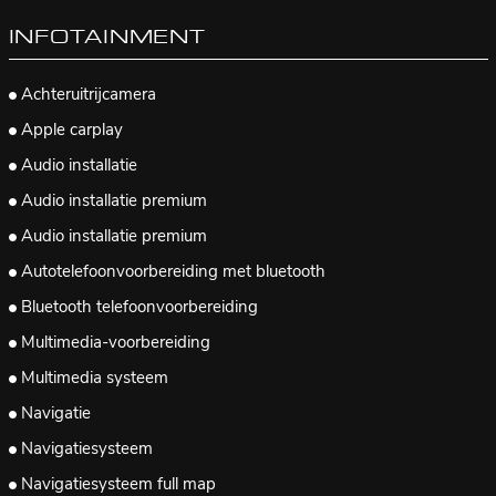
INFOTAINMENT
Achteruitrijcamera
Apple carplay
Audio installatie
Audio installatie premium
Audio installatie premium
Autotelefoonvoorbereiding met bluetooth
Bluetooth telefoonvoorbereiding
Multimedia-voorbereiding
Multimedia systeem
Navigatie
Navigatiesysteem
Navigatiesysteem full map