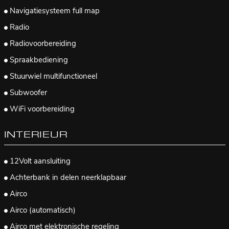
Navigatiesysteem full map
Radio
Radiovoorbereiding
Spraakbediening
Stuurwiel multifunctioneel
Subwoofer
WiFi voorbereiding
INTERIEUR
12Volt aansluiting
Achterbank in delen neerklapbaar
Airco
Airco (automatisch)
Airco met elektronische regeling