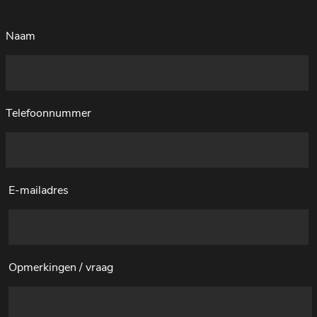
Naam
Telefoonnummer
E-mailadres
Opmerkingen / vraag