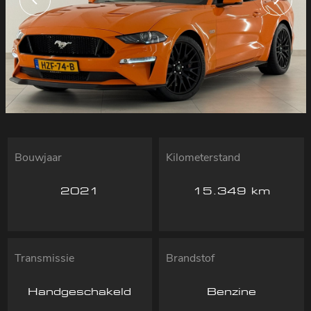
Bouwjaar
Kilometerstand
2021
15.349 km
Transmissie
Brandstof
Handgeschakeld
Benzine