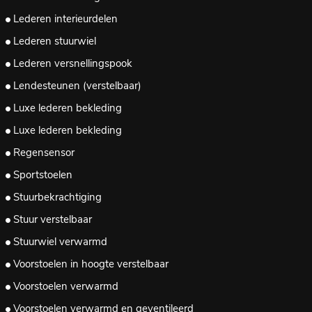
Lederen interieurdelen
Lederen stuurwiel
Lederen versnellingspook
Lendesteunen (verstelbaar)
Luxe lederen bekleding
Luxe lederen bekleding
Regensensor
Sportstoelen
Stuurbekrachtiging
Stuur verstelbaar
Stuurwiel verwarmd
Voorstoelen in hoogte verstelbaar
Voorstoelen verwarmd
Voorstoelen verwarmd en geventileerd