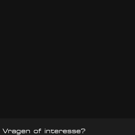
Vragen of interesse?