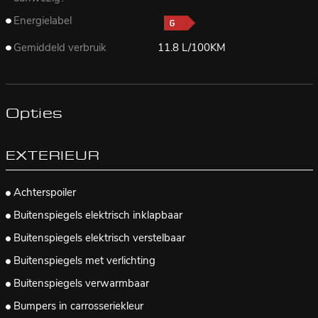
Energielabel
Gemiddeld verbruik
11.8 L/100KM
Opties
EXTERIEUR
Achterspoiler
Buitenspiegels elektrisch inklapbaar
Buitenspiegels elektrisch verstelbaar
Buitenspiegels met verlichting
Buitenspiegels verwarmbaar
Bumpers in carrosseriekleur