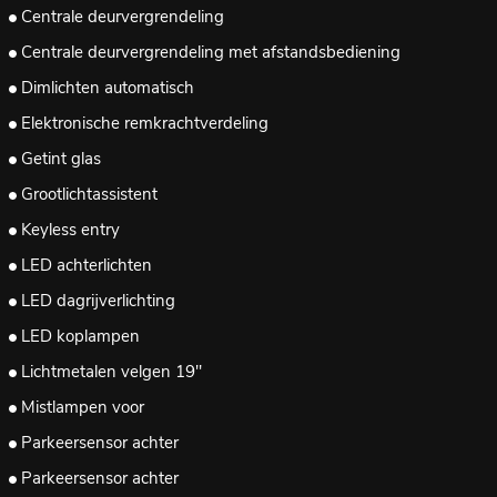
Centrale deurvergrendeling
Centrale deurvergrendeling met afstandsbediening
Dimlichten automatisch
Elektronische remkrachtverdeling
Getint glas
Grootlichtassistent
Keyless entry
LED achterlichten
LED dagrijverlichting
LED koplampen
Lichtmetalen velgen 19"
Mistlampen voor
Parkeersensor achter
Parkeersensor achter