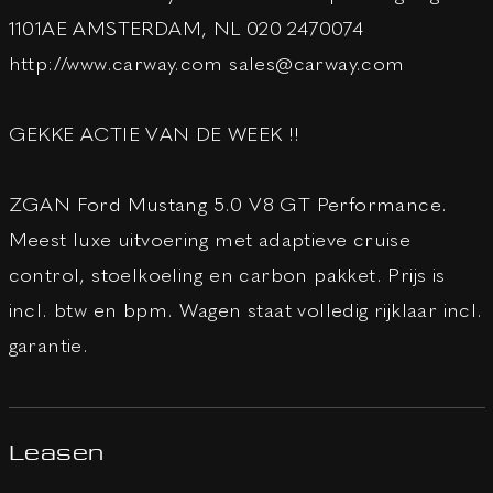
1101AE AMSTERDAM, NL 020 2470074
http://www.carway.com sales@carway.com
GEKKE ACTIE VAN DE WEEK !!
ZGAN Ford Mustang 5.0 V8 GT Performance.
Meest luxe uitvoering met adaptieve cruise
control, stoelkoeling en carbon pakket. Prijs is
incl. btw en bpm. Wagen staat volledig rijklaar incl.
garantie.
Leasen