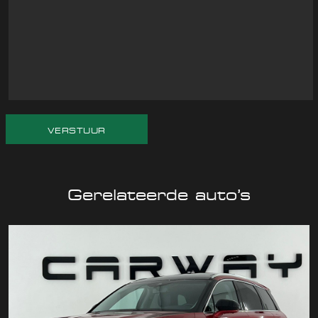
VERSTUUR
Gerelateerde auto’s