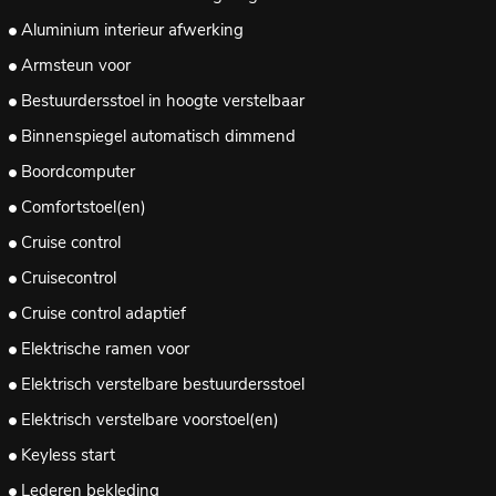
Aluminium interieur afwerking
Armsteun voor
Bestuurdersstoel in hoogte verstelbaar
Binnenspiegel automatisch dimmend
Boordcomputer
Comfortstoel(en)
Cruise control
Cruisecontrol
Cruise control adaptief
Elektrische ramen voor
Elektrisch verstelbare bestuurdersstoel
Elektrisch verstelbare voorstoel(en)
Keyless start
Lederen bekleding