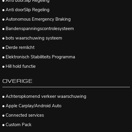
Anti doorSlip Regeling
Anti doorSlip Regeling
Autonomous Emergency Braking
Bandenspanningscontrolesysteem
bots waarschuwing systeem
Derde remlicht
Elektronisch Stabiliteits Programma
Hill hold functie
OVERIGE
Achteropkomend verkeer waarschuwing
Apple Carplay/Android Auto
Connected services
Custom Pack