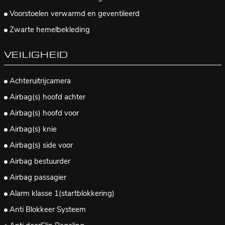
Voorstoelen verwarmd en geventileerd
Zwarte hemelbekleding
VEILIGHEID
Achteruitrijcamera
Airbag(s) hoofd achter
Airbag(s) hoofd voor
Airbag(s) knie
Airbag(s) side voor
Airbag bestuurder
Airbag passagier
Alarm klasse 1(startblokkering)
Anti Blokkeer Systeem