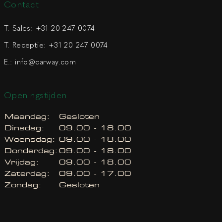
Contact
T. Sales:
+31 20 247 0074
T. Receptie:
+31 20 247 0074
E.:
info@carway.com
Openingstijden
Maandag:
Gesloten
Dinsdag:
09.00 - 18.00
Woensdag:
09.00 - 18.00
Donderdag:
09.00 - 18.00
Vrijdag:
09.00 - 18.00
Zaterdag:
09.00 - 17.00
Zondag:
Gesloten