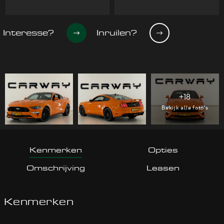
Interesse?
Inruilen?
+18
Bekijk alle foto’s
Kenmerken
Opties
Omschrijving
Leasen
Kenmerken